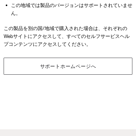
この地域では製品のバージョンはサポートされていませ
ん。
この製品を別の国/地域で購入された場合は、それぞれの
Webサイトにアクセスして、すべてのセルフサービスヘル
プコンテンツにアクセスしてください。
サポートホームページへ