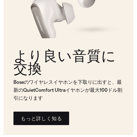
より良い音質に
交換
Boseのワイヤレスイヤホンを下取りに出すと、最
新のQuietComfort Ultraイヤホンが最大100ドル割
引になります
もっと詳しく知る