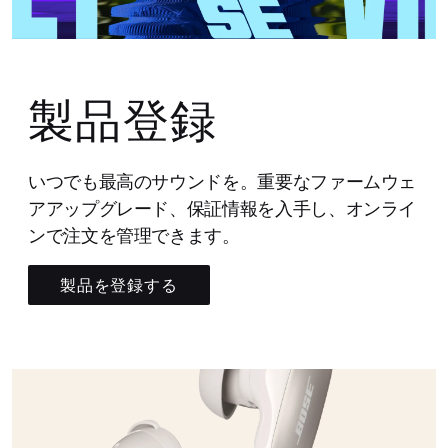
製品登録
いつでも最高のサウンドを。重要なファームウェ
アアップグレード、保証情報を入手し、オンライ
ンで注文を管理できます。
製品を登録する