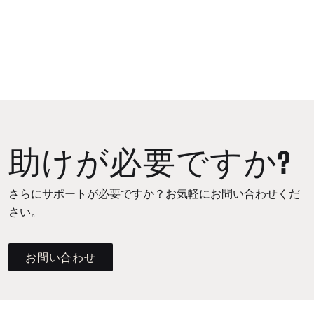
助けが必要ですか?
さらにサポートが必要ですか？お気軽にお問い合わせくだ
さい。
お問い合わせ