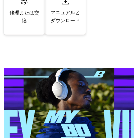
マニュアルと
修理または交
ダウンロード
換