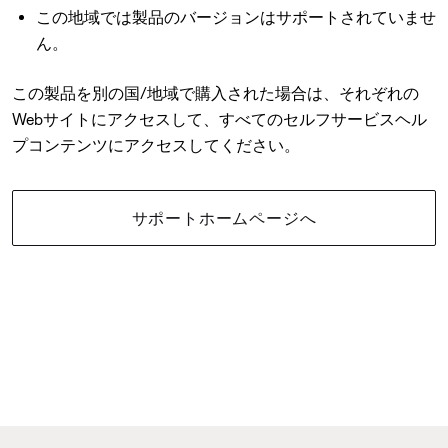
この地域では製品のバージョンはサポートされていませ
ん。
この製品を別の国/地域で購入された場合は、それぞれの
Webサイトにアクセスして、すべてのセルフサービスヘル
プコンテンツにアクセスしてください。
サポートホームページへ