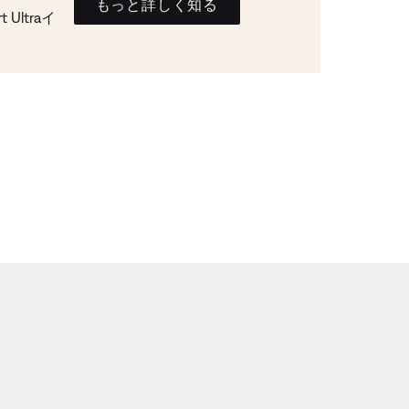
もっと詳しく知る
Ultraイ