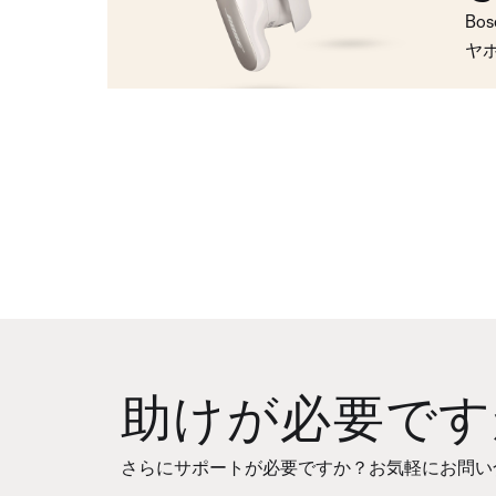
Bo
ヤ
助けが必要です
さらにサポートが必要ですか？お気軽にお問い