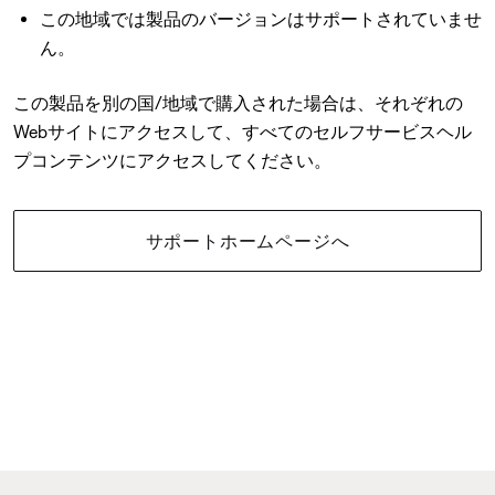
この地域では製品のバージョンはサポートされていませ
ん。
この製品を別の国/地域で購入された場合は、それぞれの
Webサイトにアクセスして、すべてのセルフサービスヘル
プコンテンツにアクセスしてください。
サポートホームページへ