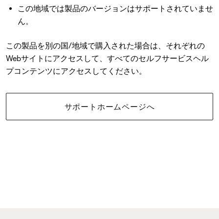
この地域では製品のバージョンはサポートされていませ
ん。
この製品を別の国/地域で購入された場合は、それぞれの
Webサイトにアクセスして、すべてのセルフサービスヘル
プコンテンツにアクセスしてください。
サポートホームページへ