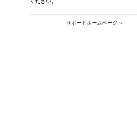
ください。
サポートホームページへ