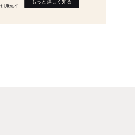
もっと詳しく知る
Ultraイ