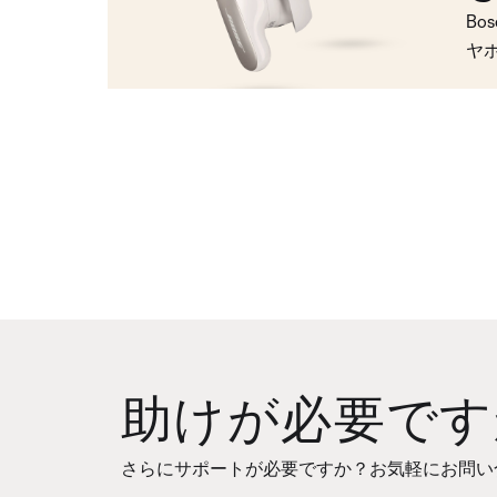
Bo
ヤ
助けが必要です
さらにサポートが必要ですか？お気軽にお問い