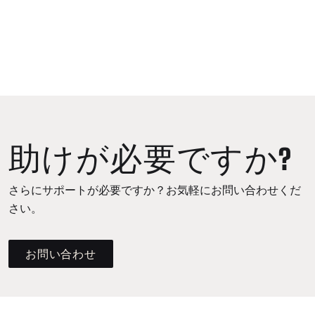
助けが必要ですか?
さらにサポートが必要ですか？お気軽にお問い合わせくだ
さい。
お問い合わせ