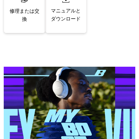
マニュアルと
修理または交
ダウンロード
換