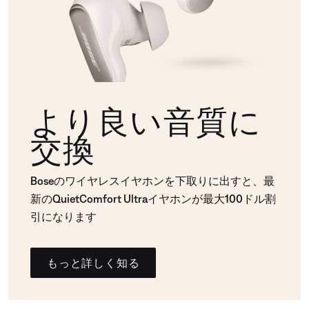
より良い音質に
交換
Boseのワイヤレスイヤホンを下取りに出すと、最
新のQuietComfort Ultraイヤホンが最大100ドル割
引になります
もっと詳しく知る