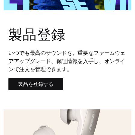
製品登録
いつでも最高のサウンドを。重要なファームウェ
アアップグレード、保証情報を入手し、オンライ
ンで注文を管理できます。
製品を登録する