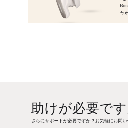
Bo
ヤ
助けが必要です
さらにサポートが必要ですか？お気軽にお問い