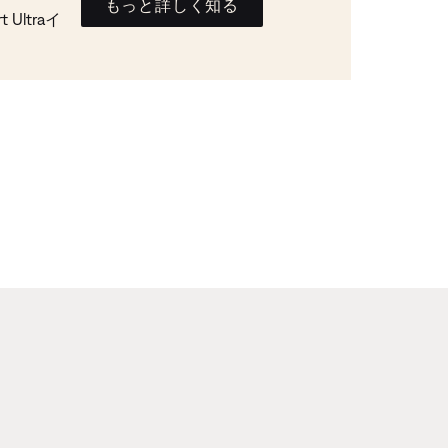
もっと詳しく知る
Ultraイ