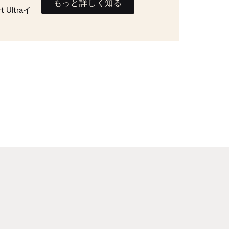
もっと詳しく知る
Ultraイ