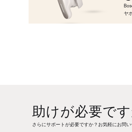
Bo
ヤ
助けが必要です
さらにサポートが必要ですか？お気軽にお問い