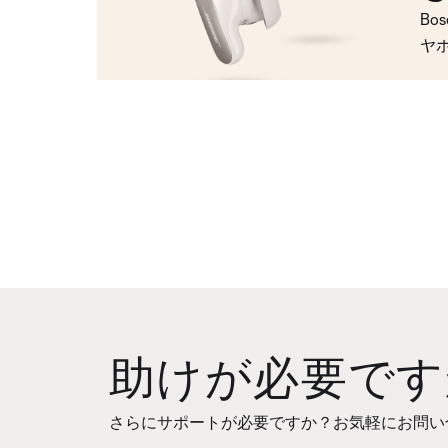
Bo
ヤ
助けが必要です
さらにサポートが必要ですか？お気軽にお問い