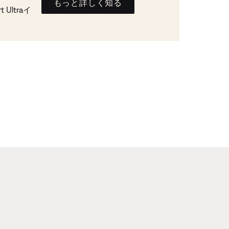
もっと詳しく知る
Ultraイ