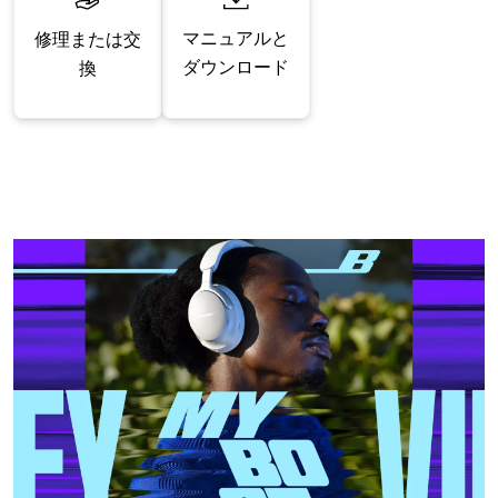
マニュアルと
修理または交
ダウンロード
換