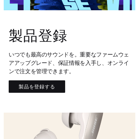
製品登録
いつでも最高のサウンドを。重要なファームウェ
アアップグレード、保証情報を入手し、オンライ
ンで注文を管理できます。
製品を登録する