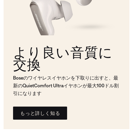
より良い音質に
交換
Boseのワイヤレスイヤホンを下取りに出すと、最
新のQuietComfort Ultraイヤホンが最大100ドル割
引になります
もっと詳しく知る