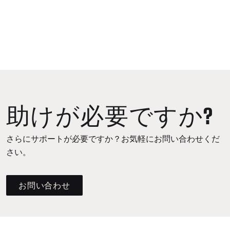
助けが必要ですか?
さらにサポートが必要ですか？お気軽にお問い合わせくだ
さい。
お問い合わせ