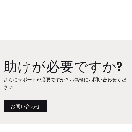
助けが必要ですか?
さらにサポートが必要ですか？お気軽にお問い合わせくだ
さい。
お問い合わせ