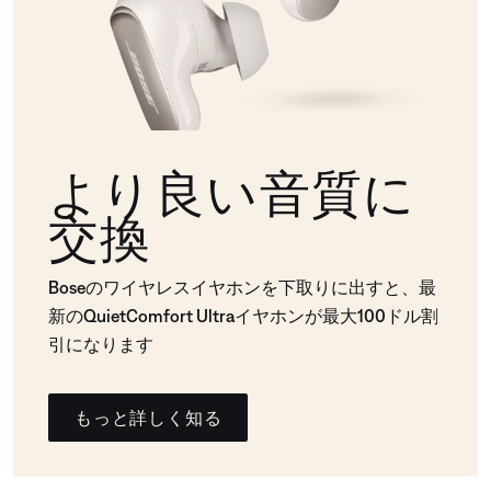
より良い音質に
交換
Boseのワイヤレスイヤホンを下取りに出すと、最
新のQuietComfort Ultraイヤホンが最大100ドル割
引になります
もっと詳しく知る