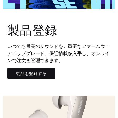
製品登録
いつでも最高のサウンドを。重要なファームウェ
アアップグレード、保証情報を入手し、オンライ
ンで注文を管理できます。
製品を登録する