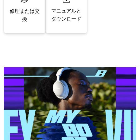
マニュアルと
修理または交
ダウンロード
換