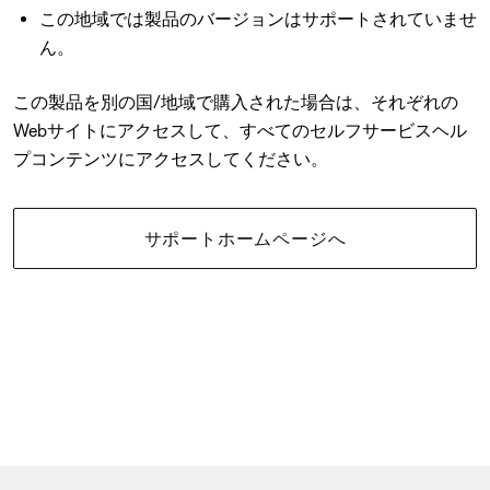
この地域では製品のバージョンはサポートされていませ
ん。
この製品を別の国/地域で購入された場合は、それぞれの
Webサイトにアクセスして、すべてのセルフサービスヘル
プコンテンツにアクセスしてください。
サポートホームページへ