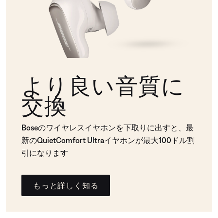
より良い音質に
交換
Boseのワイヤレスイヤホンを下取りに出すと、最
新のQuietComfort Ultraイヤホンが最大100ドル割
引になります
もっと詳しく知る