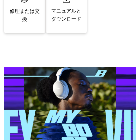
マニュアルと
修理または交
ダウンロード
換