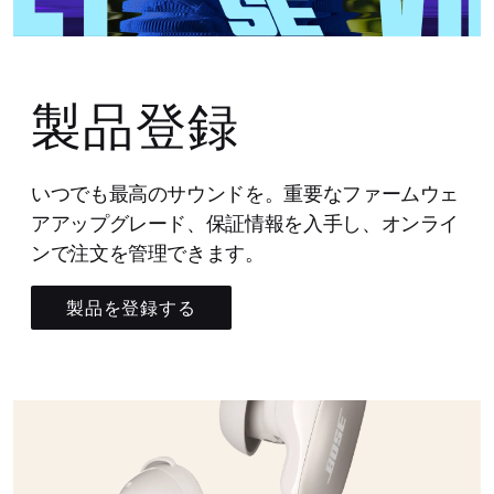
製品登録
いつでも最高のサウンドを。重要なファームウェ
アアップグレード、保証情報を入手し、オンライ
ンで注文を管理できます。
製品を登録する