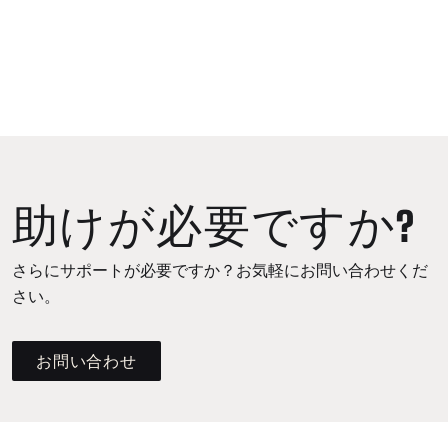
助けが必要ですか?
さらにサポートが必要ですか？お気軽にお問い合わせくだ
さい。
お問い合わせ