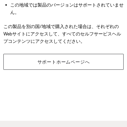
この地域では製品のバージョンはサポートされていませ
ん。
この製品を別の国/地域で購入された場合は、それぞれの
Webサイトにアクセスして、すべてのセルフサービスヘル
プコンテンツにアクセスしてください。
サポートホームページへ