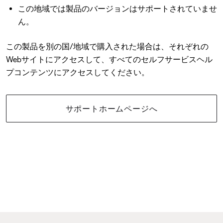
この地域では製品のバージョンはサポートされていませ
ん。
この製品を別の国/地域で購入された場合は、それぞれの
Webサイトにアクセスして、すべてのセルフサービスヘル
プコンテンツにアクセスしてください。
サポートホームページへ