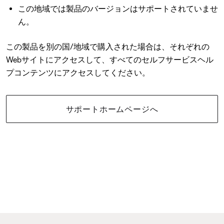
この地域では製品のバージョンはサポートされていませ
ん。
この製品を別の国/地域で購入された場合は、それぞれの
Webサイトにアクセスして、すべてのセルフサービスヘル
プコンテンツにアクセスしてください。
サポートホームページへ