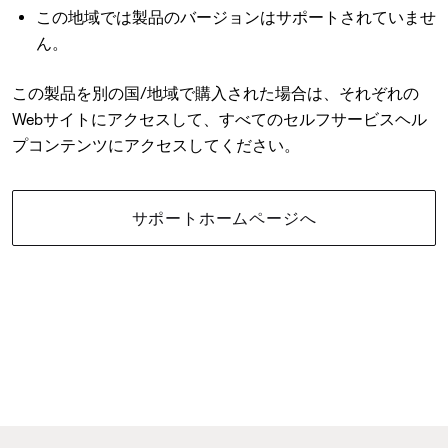
この地域では製品のバージョンはサポートされていませ
ん。
この製品を別の国/地域で購入された場合は、それぞれの
Webサイトにアクセスして、すべてのセルフサービスヘル
プコンテンツにアクセスしてください。
サポートホームページへ