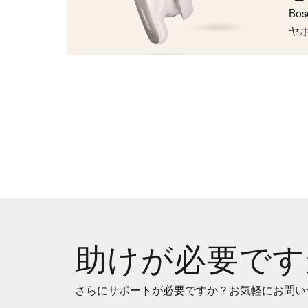
Bo
ヤ
助けが必要です
さらにサポートが必要ですか？お気軽にお問い