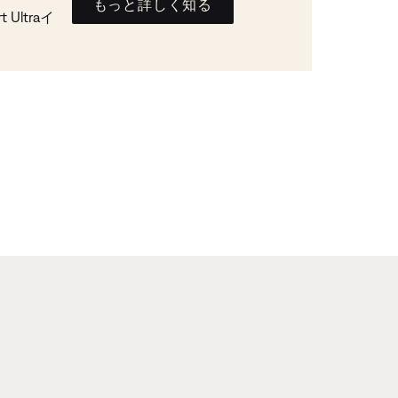
もっと詳しく知る
Ultraイ