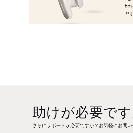
Bo
ヤ
助けが必要です
さらにサポートが必要ですか？お気軽にお問い