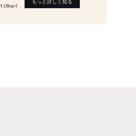
もっと詳しく知る
Ultraイ