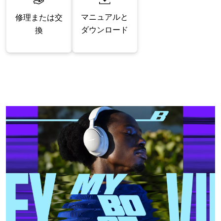
マニュアルと
修理または交
ダウンロード
換