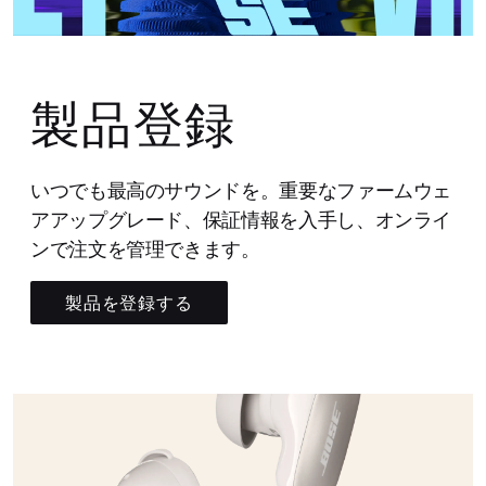
製品登録
いつでも最高のサウンドを。重要なファームウェ
アアップグレード、保証情報を入手し、オンライ
ンで注文を管理できます。
製品を登録する