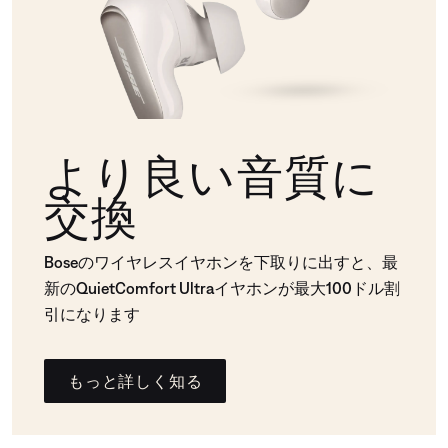
より良い音質に
交換
Boseのワイヤレスイヤホンを下取りに出すと、最
新のQuietComfort Ultraイヤホンが最大100ドル割
引になります
もっと詳しく知る