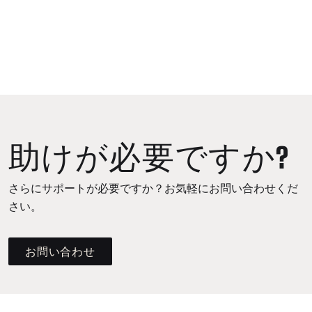
助けが必要ですか?
さらにサポートが必要ですか？お気軽にお問い合わせくだ
さい。
お問い合わせ