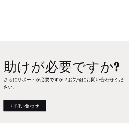
助けが必要ですか?
さらにサポートが必要ですか？お気軽にお問い合わせくだ
さい。
お問い合わせ