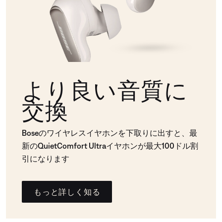
より良い音質に
交換
Boseのワイヤレスイヤホンを下取りに出すと、最
新のQuietComfort Ultraイヤホンが最大100ドル割
引になります
もっと詳しく知る