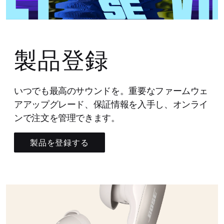
製品登録
いつでも最高のサウンドを。重要なファームウェ
アアップグレード、保証情報を入手し、オンライ
ンで注文を管理できます。
製品を登録する