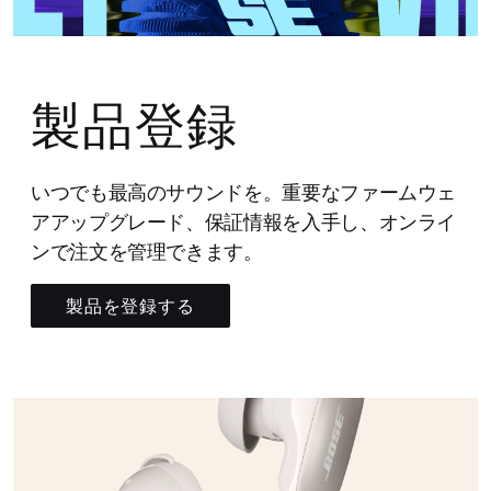
製品登録
いつでも最高のサウンドを。重要なファームウェ
アアップグレード、保証情報を入手し、オンライ
ンで注文を管理できます。
製品を登録する