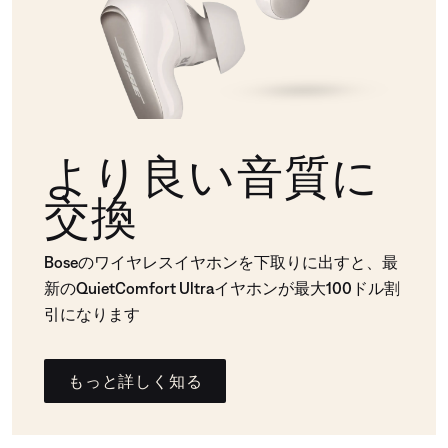
より良い音質に
交換
Boseのワイヤレスイヤホンを下取りに出すと、最
新のQuietComfort Ultraイヤホンが最大100ドル割
引になります
もっと詳しく知る