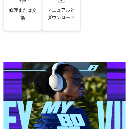
マニュアルと
修理または交
ダウンロード
換