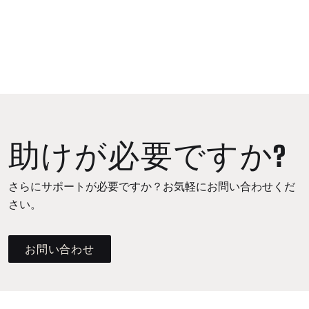
助けが必要ですか?
さらにサポートが必要ですか？お気軽にお問い合わせくだ
さい。
お問い合わせ