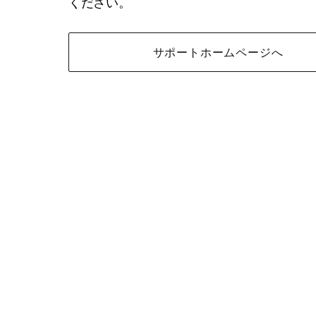
ください。
サポートホームページへ