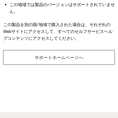
この地域では製品のバージョンはサポートされていませ
ん。
この製品を別の国/地域で購入された場合は、それぞれの
Webサイトにアクセスして、すべてのセルフサービスヘル
プコンテンツにアクセスしてください。
サポートホームページへ