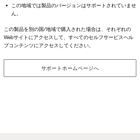
この地域では製品のバージョンはサポートされていませ
ん。
この製品を別の国/地域で購入された場合は、それぞれの
Webサイトにアクセスして、すべてのセルフサービスヘル
プコンテンツにアクセスしてください。
サポートホームページへ