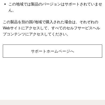
この地域では製品のバージョンはサポートされていませ
ん。
この製品を別の国/地域で購入された場合は、それぞれの
Webサイトにアクセスして、すべてのセルフサービスヘル
プコンテンツにアクセスしてください。
サポートホームページへ