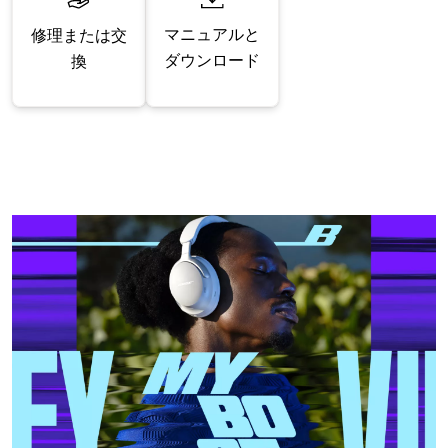
マニュアルと
修理または交
ダウンロード
換