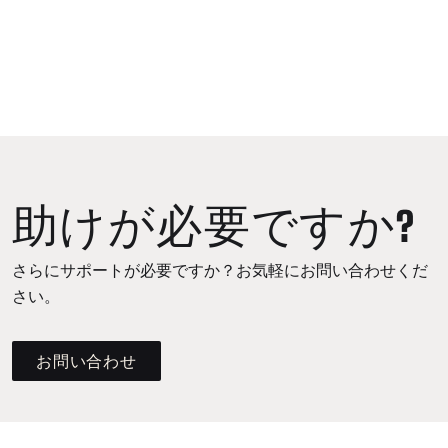
助けが必要ですか?
さらにサポートが必要ですか？お気軽にお問い合わせくだ
さい。
お問い合わせ