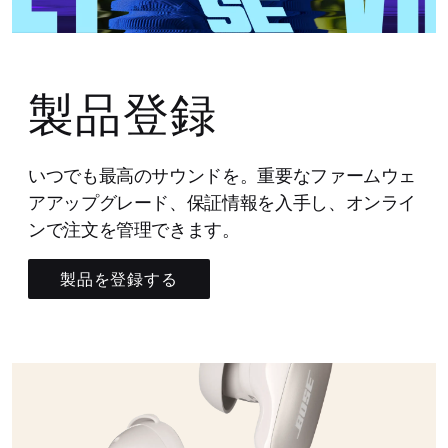
製品登録
いつでも最高のサウンドを。重要なファームウェ
アアップグレード、保証情報を入手し、オンライ
ンで注文を管理できます。
製品を登録する