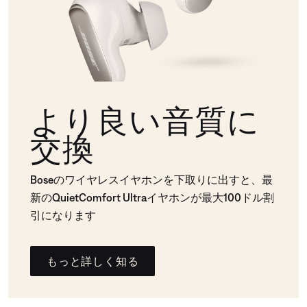
より良い音質に
交換
Boseのワイヤレスイヤホンを下取りに出すと、最
新のQuietComfort Ultraイヤホンが最大100ドル割
引になります
もっと詳しく知る