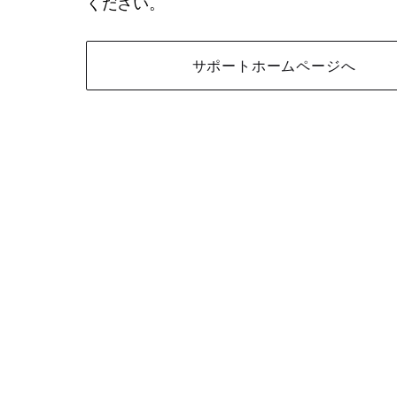
ください。
サポートホームページへ