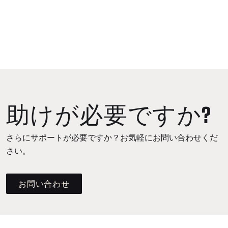
助けが必要ですか?
さらにサポートが必要ですか？お気軽にお問い合わせくだ
さい。
お問い合わせ