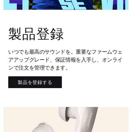
製品登録
いつでも最高のサウンドを。重要なファームウェ
アアップグレード、保証情報を入手し、オンライ
ンで注文を管理できます。
製品を登録する