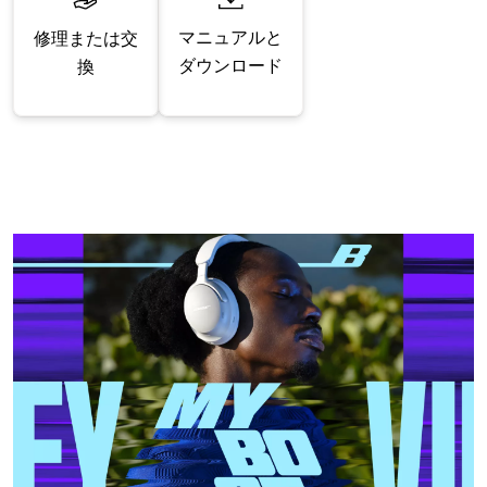
マニュアルと
修理または交
ダウンロード
換