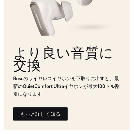
より良い音質に
交換
Boseのワイヤレスイヤホンを下取りに出すと、最
新のQuietComfort Ultraイヤホンが最大100ドル割
引になります
もっと詳しく知る