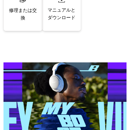
マニュアルと
修理または交
ダウンロード
換