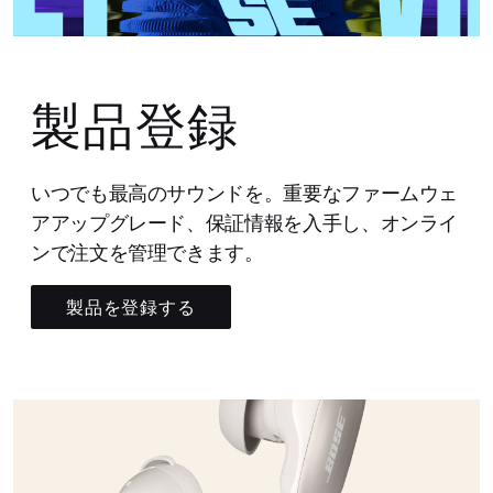
製品登録
いつでも最高のサウンドを。重要なファームウェ
アアップグレード、保証情報を入手し、オンライ
ンで注文を管理できます。
製品を登録する