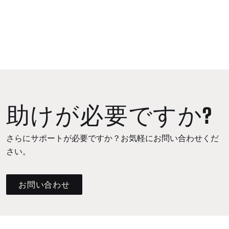
助けが必要ですか?
さらにサポートが必要ですか？お気軽にお問い合わせくだ
さい。
お問い合わせ