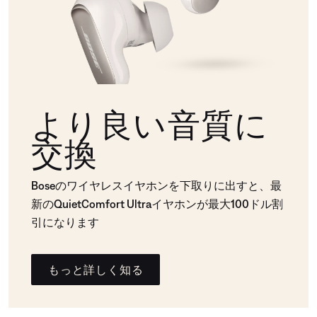
より良い音質に
交換
Boseのワイヤレスイヤホンを下取りに出すと、最
新のQuietComfort Ultraイヤホンが最大100ドル割
引になります
もっと詳しく知る