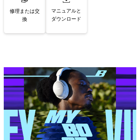
マニュアルと
修理または交
ダウンロード
換