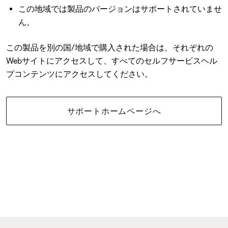
この地域では製品のバージョンはサポートされていませ
ん。
この製品を別の国/地域で購入された場合は、それぞれの
Webサイトにアクセスして、すべてのセルフサービスヘル
プコンテンツにアクセスしてください。
サポートホームページへ