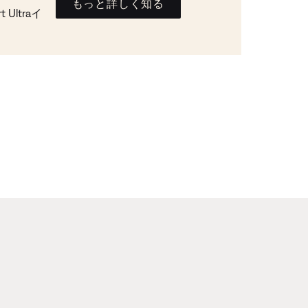
もっと詳しく知る
Ultraイ