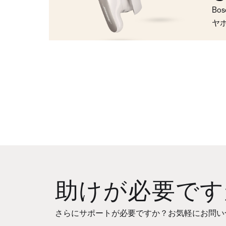
Bo
ヤ
助けが必要です
さらにサポートが必要ですか？お気軽にお問い