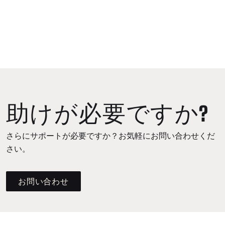
助けが必要ですか?
さらにサポートが必要ですか？お気軽にお問い合わせくだ
さい。
お問い合わせ