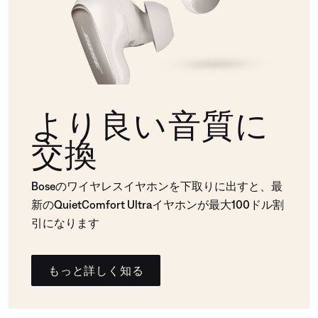
より良い音質に
交換
Boseのワイヤレスイヤホンを下取りに出すと、最
新のQuietComfort Ultraイヤホンが最大100ドル割
引になります
もっと詳しく知る