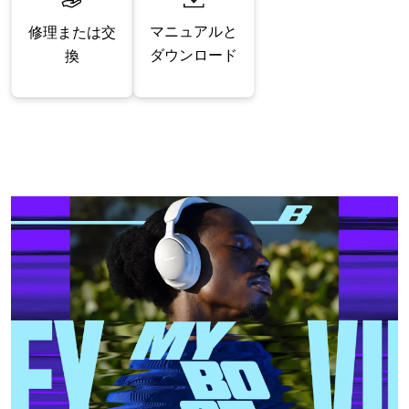
マニュアルと
修理または交
ダウンロード
換