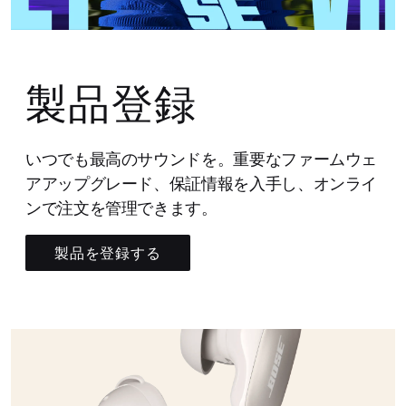
製品登録
いつでも最高のサウンドを。重要なファームウェ
アアップグレード、保証情報を入手し、オンライ
ンで注文を管理できます。
製品を登録する