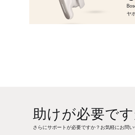
Bo
ヤ
助けが必要です
さらにサポートが必要ですか？お気軽にお問い