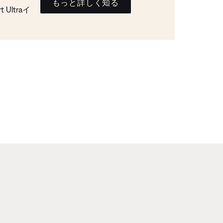
もっと詳しく知る
Ultraイ