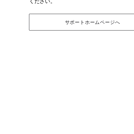
ください。
サポートホームページへ