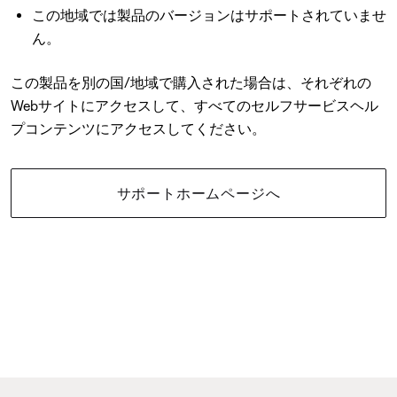
この地域では製品のバージョンはサポートされていませ
ん。
この製品を別の国/地域で購入された場合は、それぞれの
Webサイトにアクセスして、すべてのセルフサービスヘル
プコンテンツにアクセスしてください。
サポートホームページへ