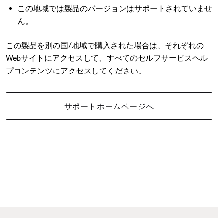
この地域では製品のバージョンはサポートされていませ
ん。
この製品を別の国/地域で購入された場合は、それぞれの
Webサイトにアクセスして、すべてのセルフサービスヘル
プコンテンツにアクセスしてください。
サポートホームページへ