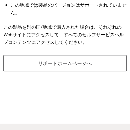
この地域では製品のバージョンはサポートされていませ
ん。
この製品を別の国/地域で購入された場合は、それぞれの
Webサイトにアクセスして、すべてのセルフサービスヘル
プコンテンツにアクセスしてください。
サポートホームページへ