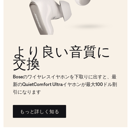
より良い音質に
交換
Boseのワイヤレスイヤホンを下取りに出すと、最
新のQuietComfort Ultraイヤホンが最大100ドル割
引になります
もっと詳しく知る