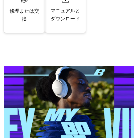
マニュアルと
修理または交
ダウンロード
換