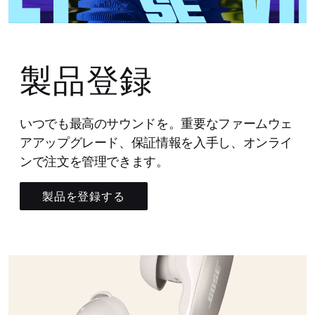
製品登録
いつでも最高のサウンドを。重要なファームウェ
アアップグレード、保証情報を入手し、オンライ
ンで注文を管理できます。
製品を登録する