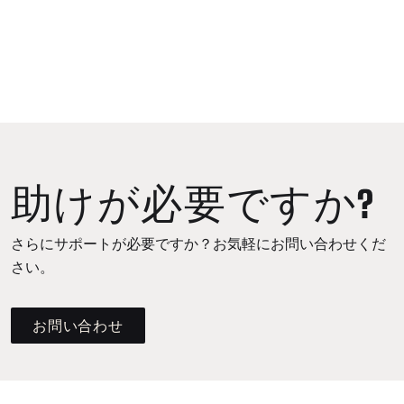
助けが必要ですか?
さらにサポートが必要ですか？お気軽にお問い合わせくだ
さい。
お問い合わせ