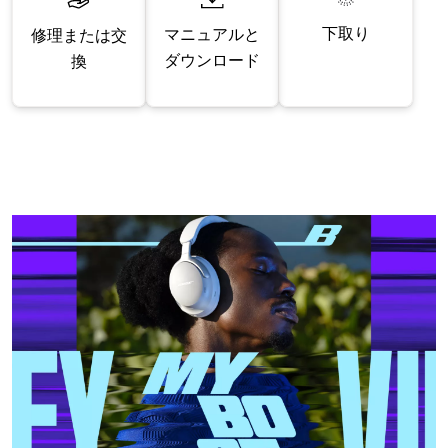
下取り
マニュアルと
修理または交
ダウンロード
換