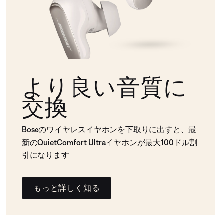
より良い音質に
交換
Boseのワイヤレスイヤホンを下取りに出すと、最
新のQuietComfort Ultraイヤホンが最大100ドル割
引になります
もっと詳しく知る