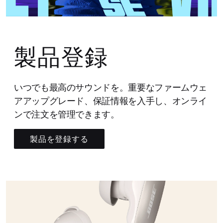
製品登録
いつでも最高のサウンドを。重要なファームウェ
アアップグレード、保証情報を入手し、オンライ
ンで注文を管理できます。
製品を登録する