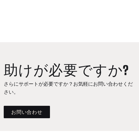
助けが必要ですか?
さらにサポートが必要ですか？お気軽にお問い合わせくだ
さい。
お問い合わせ