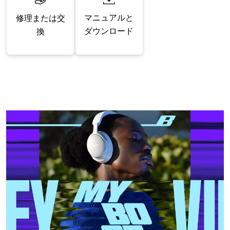
マニュアルと
修理または交
ダウンロード
換