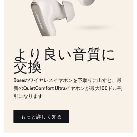
より良い音質に
交換
Boseのワイヤレスイヤホンを下取りに出すと、最
新のQuietComfort Ultraイヤホンが最大100ドル割
引になります
もっと詳しく知る