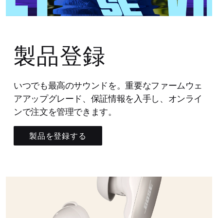
製品登録
いつでも最高のサウンドを。重要なファームウェ
アアップグレード、保証情報を入手し、オンライ
ンで注文を管理できます。
製品を登録する