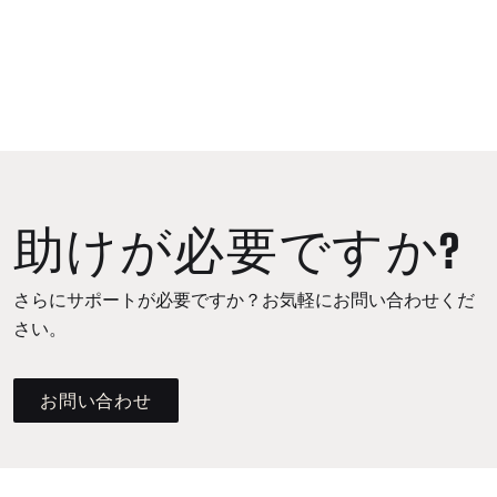
助けが必要ですか?
さらにサポートが必要ですか？お気軽にお問い合わせくだ
さい。
お問い合わせ