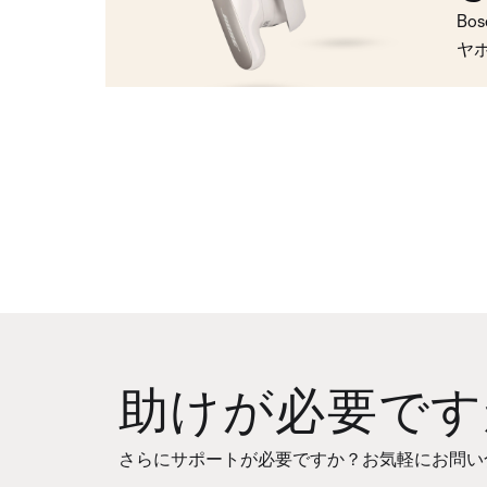
Bo
ヤ
助けが必要です
さらにサポートが必要ですか？お気軽にお問い