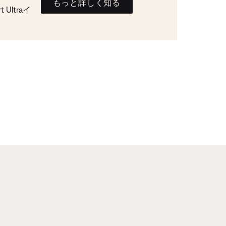
もっと詳しく知る
Ultraイ