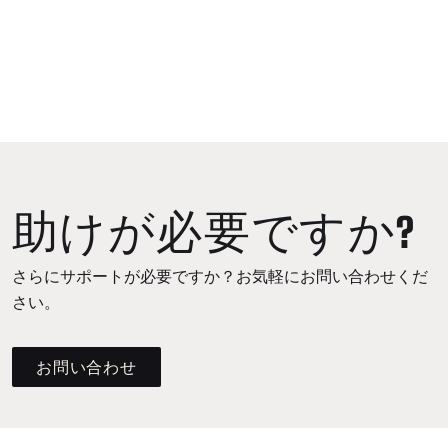
助けが必要ですか?
さらにサポートが必要ですか？お気軽にお問い合わせくだ
さい。
お問い合わせ