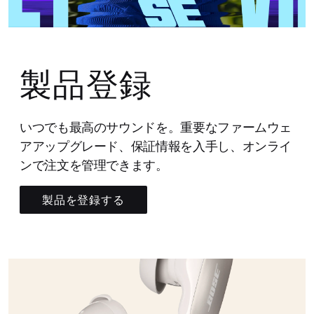
製品登録
いつでも最高のサウンドを。重要なファームウェ
アアップグレード、保証情報を入手し、オンライ
ンで注文を管理できます。
製品を登録する