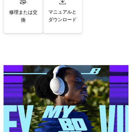
マニュアルと
修理または交
ダウンロード
換