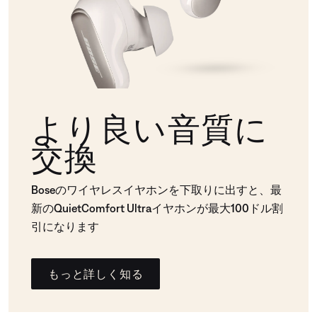
より良い音質に
交換
Boseのワイヤレスイヤホンを下取りに出すと、最
新のQuietComfort Ultraイヤホンが最大100ドル割
引になります
もっと詳しく知る