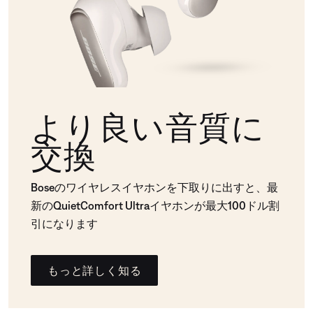
より良い音質に
交換
Boseのワイヤレスイヤホンを下取りに出すと、最
新のQuietComfort Ultraイヤホンが最大100ドル割
引になります
もっと詳しく知る