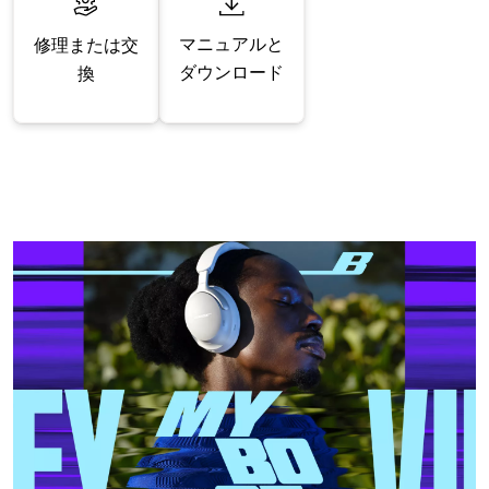
マニュアルと
修理または交
ダウンロード
換