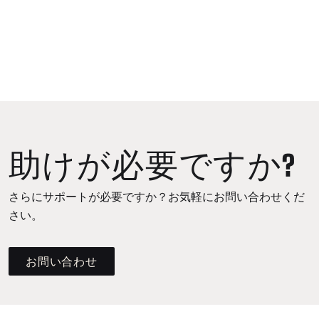
助けが必要ですか?
さらにサポートが必要ですか？お気軽にお問い合わせくだ
さい。
お問い合わせ