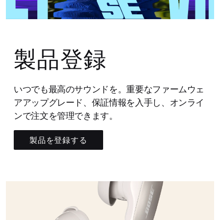
製品登録
いつでも最高のサウンドを。重要なファームウェ
アアップグレード、保証情報を入手し、オンライ
ンで注文を管理できます。
製品を登録する