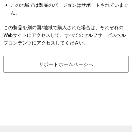
この地域では製品のバージョンはサポートされていませ
ん。
この製品を別の国/地域で購入された場合は、それぞれの
Webサイトにアクセスして、すべてのセルフサービスヘル
プコンテンツにアクセスしてください。
サポートホームページへ