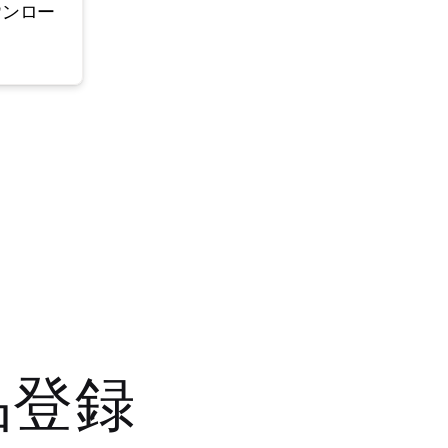
ウンロー
品登録