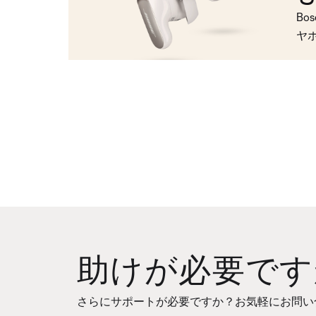
Bo
ヤ
助けが必要です
さらにサポートが必要ですか？お気軽にお問い