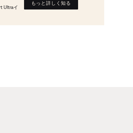
もっと詳しく知る
Ultraイ